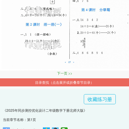
下一页 >>
目录查找（点击展开或折叠章节目录）
收藏练习册
《2025年同步测控优化设计二年级数学下册北师大版》
当前章节名称：第1页