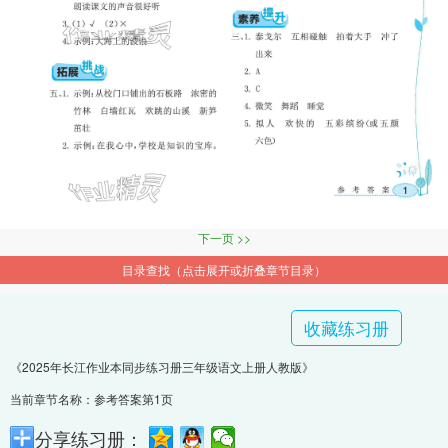
下一页 >>
目录查找（点击展开或折叠章节目录）
收藏练习册
《2025年长江作业本同步练习册三年级语文上册人教版》
当前章节名称：参考答案第1页
分享练习册：