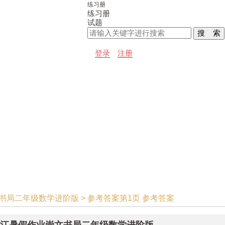
练习册
练习册
试题
登录
注册
文书局二年级数学进阶版 > 参考答案第1页 参考答案