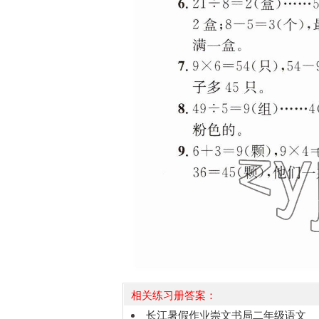
相关练习册答案：
长江暑假作业崇文书局二年级语文