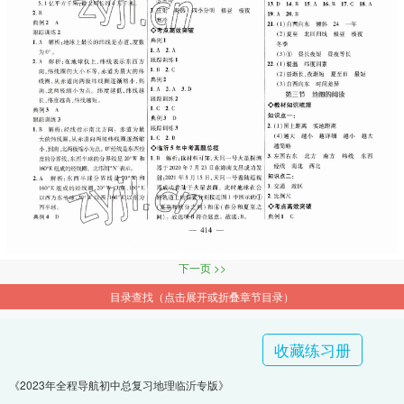
下一页 >>
目录查找（点击展开或折叠章节目录）
收藏练习册
《2023年全程导航初中总复习地理临沂专版》