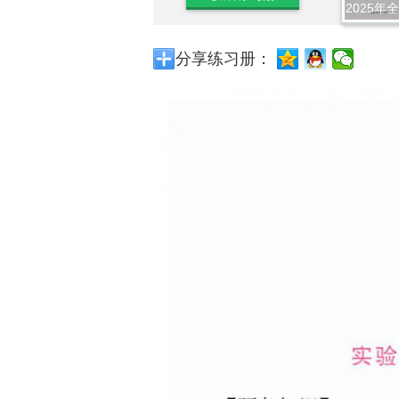
2025年
分享练习册：