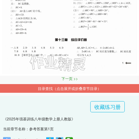
下一页 >>
目录查找（点击展开或折叠章节目录）
收藏练习册
《2025年强基训练八年级数学上册人教版》
当前章节名称：参考答案第1页