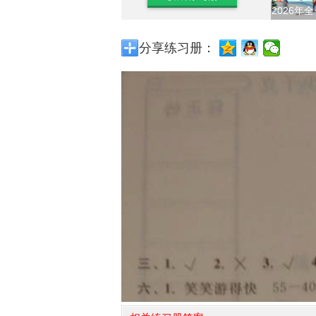
2026年
分享练习册：