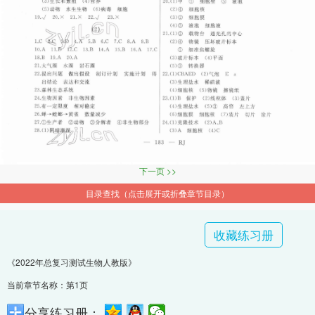
下一页 >>
目录查找（点击展开或折叠章节目录）
收藏练习册
《2022年总复习测试生物人教版》
当前章节名称：第1页
分享练习册：