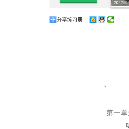
2022年
分享练习册：