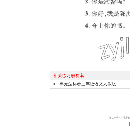
相关练习册答案：
单元达标卷三年级语文人教版
版权声明：本站所有