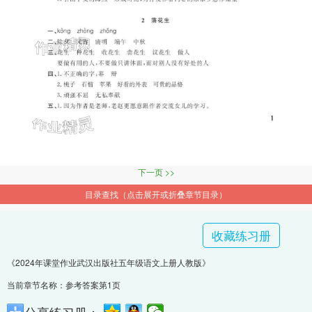
下一页 >>
目录查找（点击展开或折叠章节目录）
收藏练习册
《2024年课堂作业武汉出版社五年级语文上册人教版》
当前章节名称：参考答案第1页
分享练习册：