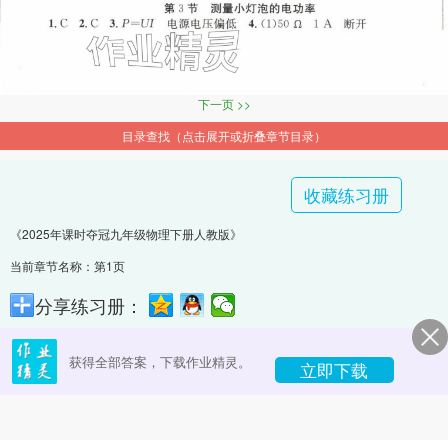
下一页 >>
目录查找（点击展开或折叠章节目录）
收藏练习册
《2025年课时夺冠九年级物理下册人教版》
当前章节名称：第1页
分享练习册：
获得全部答案，下载作业精灵。
立即下载