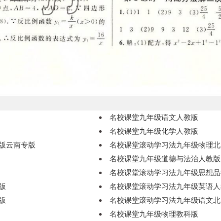
名校课堂九年级语文人教版
名校课堂九年级化学人教版
版云南专版
名校课堂滚动学习法九年级物理北
名校课堂九年级道德与法治人教版
名校课堂滚动学习法九年级思想品
版
名校课堂滚动学习法九年级英语人
版
名校课堂滚动学习法九年级语文北
名校课堂九年级物理教科版