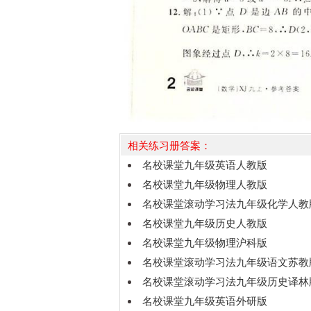
相关练习册答案：
名校课堂九年级英语人教版
名校课堂九年级物理人教版
名校课堂滚动学习法九年级化学人教
名校课堂九年级历史人教版
名校课堂九年级物理沪科版
名校课堂滚动学习法九年级语文苏教
名校课堂滚动学习法九年级历史译林
名校课堂九年级英语外研版