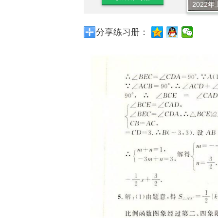
2022年
分享练习册：