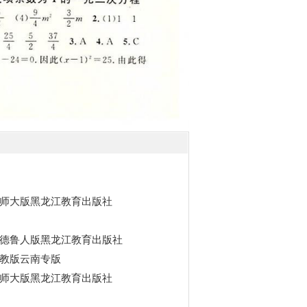
师大版黑龙江教育出版社
德鲁人版黑龙江教育出版社
教版云南专版
师大版黑龙江教育出版社