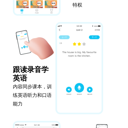
特权
跟读录音学
英语
内容同步课本，训
练英语听力和口语
能力