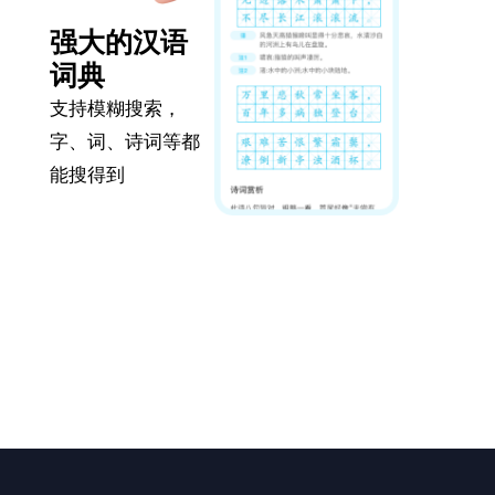
强大的汉语
词典
支持模糊搜索，
字、词、诗词等都
能搜得到