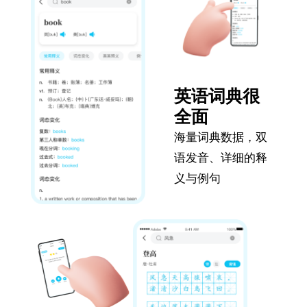
英语词典很
全面
海量词典数据，双
语发音、详细的释
义与例句