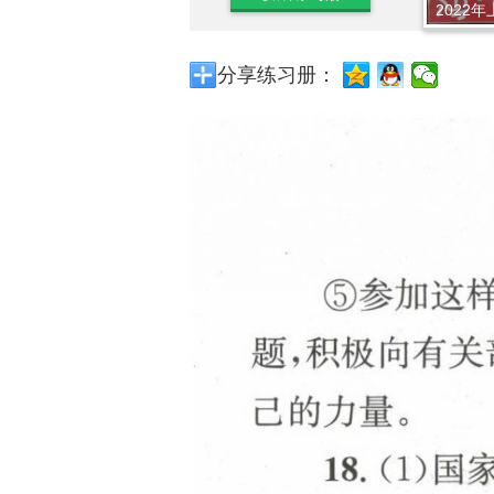
2022年
分享练习册：