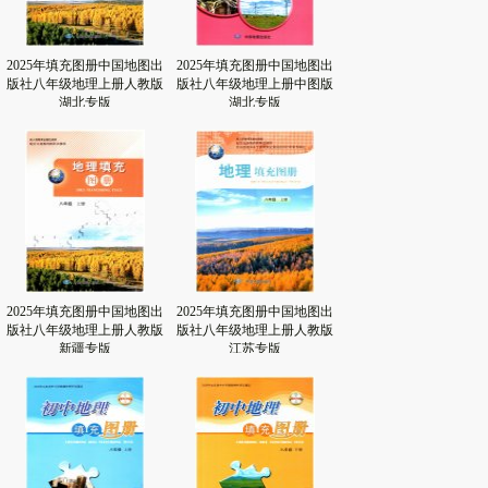
2025年填充图册中国地图出
2025年填充图册中国地图出
版社八年级地理上册人教版
版社八年级地理上册中图版
湖北专版
湖北专版
2025年填充图册中国地图出
2025年填充图册中国地图出
版社八年级地理上册人教版
版社八年级地理上册人教版
新疆专版
江苏专版