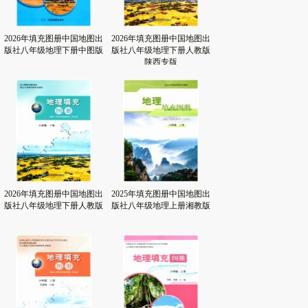
2026年填充图册中国地图出
2026年填充图册中国地图出
版社八年级地理下册中图版
版社八年级地理下册人教版
陕西专版
2026年填充图册中国地图出
2025年填充图册中国地图出
版社八年级地理下册人教版
版社八年级地理上册湘教版