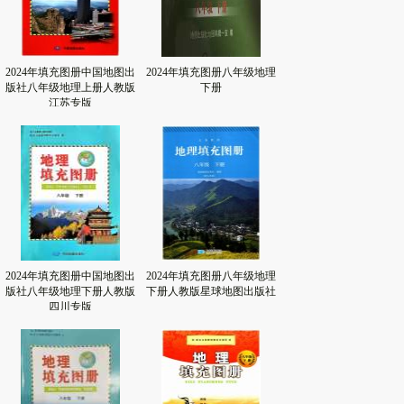
2024年填充图册中国地图出
2024年填充图册八年级地理
版社八年级地理上册人教版
下册
江苏专版
2024年填充图册中国地图出
2024年填充图册八年级地理
版社八年级地理下册人教版
下册人教版星球地图出版社
四川专版