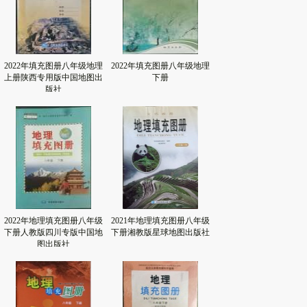
2022年填充图册八年级地理
2022年填充图册八年级地理
上册陕西专用版中国地图出
下册
版社
2022年地理填充图册八年级
2021年地理填充图册八年级
下册人教版四川专版中国地
下册湘教版星球地图出版社
图出版社