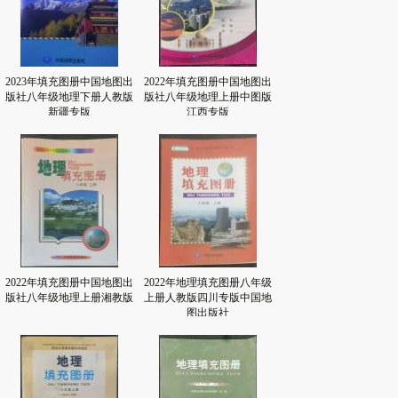
2023年填充图册中国地图出
2022年填充图册中国地图出
版社八年级地理下册人教版
版社八年级地理上册中图版
新疆专版
江西专版
2022年填充图册中国地图出
2022年地理填充图册八年级
版社八年级地理上册湘教版
上册人教版四川专版中国地
图出版社