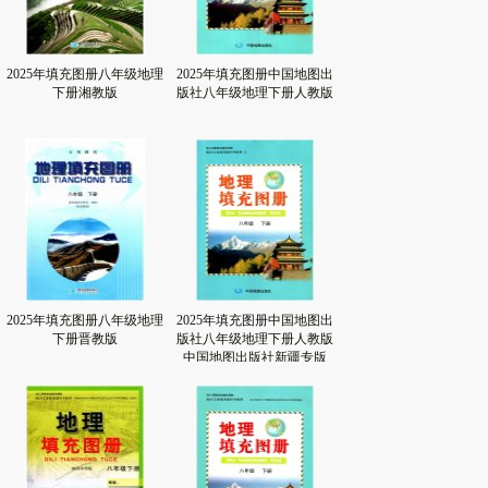
2025年填充图册八年级地理
2025年填充图册中国地图出
下册湘教版
版社八年级地理下册人教版
2025年填充图册八年级地理
2025年填充图册中国地图出
下册晋教版
版社八年级地理下册人教版
中国地图出版社新疆专版