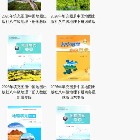
2026年填充图册中国地图出
2026年填充图册中国地图出
版社八年级地理下册湘教版
版社八年级地理下册湘教版
2026年填充图册中国地图出
2026年填充图册中国地图出
版社八年级地理下册人教版
版社八年级地理下册商务星
新疆专版
球版山东专版