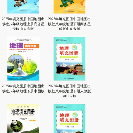
2025年填充图册中国地图出
2025年填充图册中国地图出
版社八年级地理上册商务星
版社八年级地理下册商务星
球版山东专版
球版山东专版
2025年填充图册中国地图出
2025年填充图册中国地图出
版社八年级地理下册中图版
版社八年级地理下册人教版
四川专版