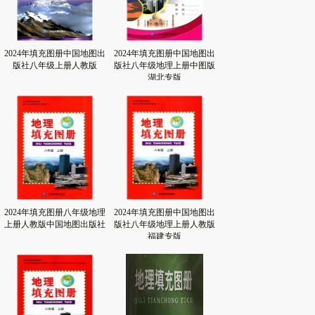
2024年填充图册中国地图出
2024年填充图册中国地图出
版社八年级上册人教版
版社八年级地理上册中图版
湖北专版
2024年填充图册八年级地理
2024年填充图册中国地图出
上册人教版中国地图出版社
版社八年级地理上册人教版
福建专版