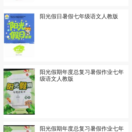
阳光假日暑假七年级语文人教版
阳光假期年度总复习暑假作业七年
级语文人教版
阳光假期年度总复习暑假作业七年