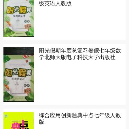
级英语人教版
阳光假期年度总复习暑假七年级数
学北师大版电子科技大学出版社
综合应用创新题典中点七年级人教
版