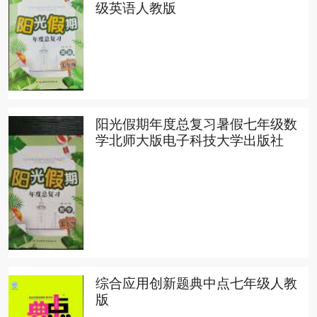
级英语人教版
阳光假期年度总复习暑假七年级数
学北师大版电子科技大学出版社
综合应用创新题典中点七年级人教
版