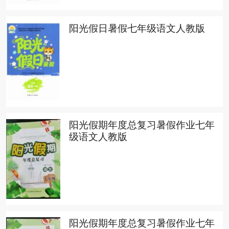
阳光假日暑假七年级语文人教版
阳光假期年度总复习暑假作业七年
级语文人教版
阳光假期年度总复习暑假作业七年