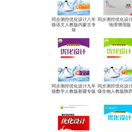
同步测控优化设计八年
同步测控优化设
级语文人教版内蒙古专
地理增强版
版
同步测控优化设计九年
同步测控优化设
级数学人教版新疆专版
级生物人教版陕