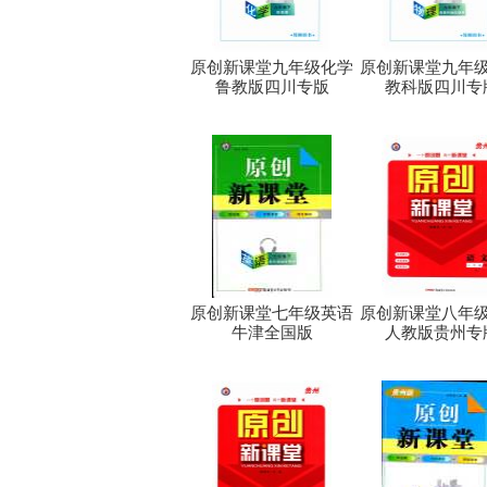
原创新课堂九年级化学
原创新课堂九年
鲁教版四川专版
教科版四川专
原创新课堂七年级英语
原创新课堂八年
牛津全国版
人教版贵州专