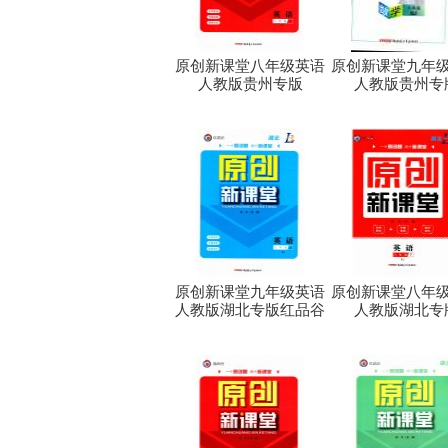
原创新课堂八年级英语
原创新课堂九年
人教版贵州专版
人教版贵州专
原创新课堂九年级英语
原创新课堂八年
人教版湖北专版红品谷
人教版湖北专