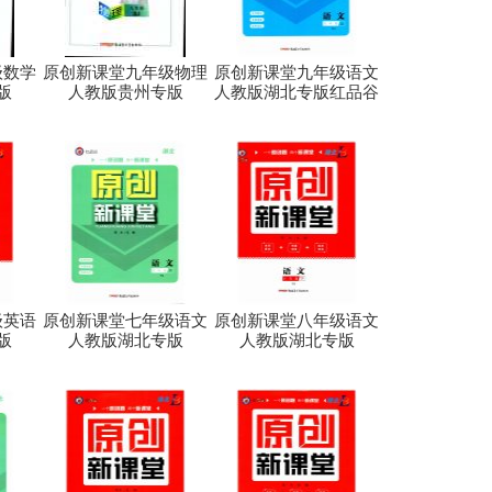
级数学
原创新课堂九年级物理
原创新课堂九年级语文
版
人教版贵州专版
人教版湖北专版红品谷
级英语
原创新课堂七年级语文
原创新课堂八年级语文
版
人教版湖北专版
人教版湖北专版