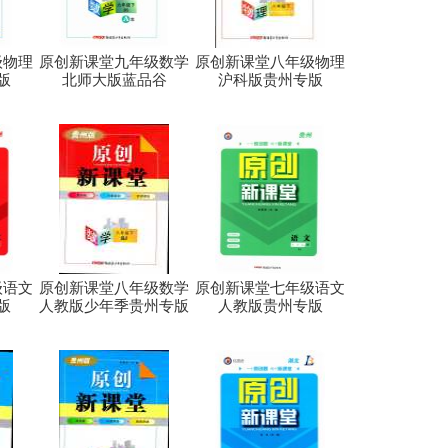
级物理
原创新课堂九年级数学
原创新课堂八年级物理
版
北师大版蓝品谷
沪科版贵州专版
级语文
原创新课堂八年级数学
原创新课堂七年级语文
版
人教版少年季贵州专版
人教版贵州专版