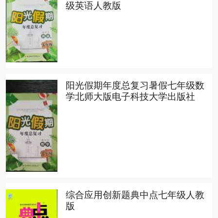
级英语人教版
阳光假期年度总复习暑假七年级数
学北师大版电子科技大学出版社
综合应用创新题典中点七年级人教
版