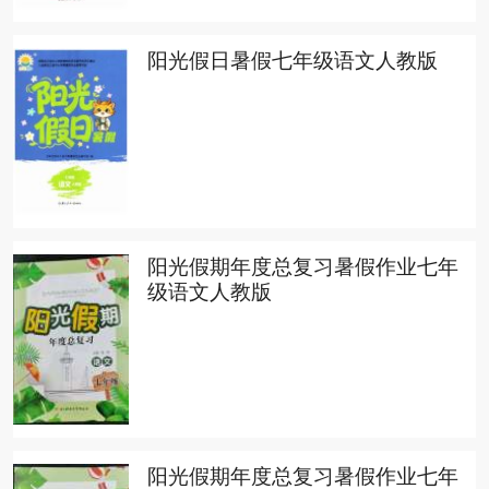
阳光假日暑假七年级语文人教版
阳光假期年度总复习暑假作业七年
级语文人教版
阳光假期年度总复习暑假作业七年