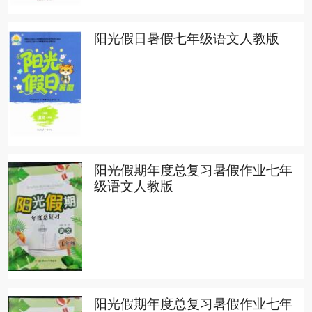
阳光假日暑假七年级语文人教版
阳光假期年度总复习暑假作业七年
级语文人教版
阳光假期年度总复习暑假作业七年