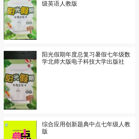
级英语人教版
阳光假期年度总复习暑假七年级数
学北师大版电子科技大学出版社
综合应用创新题典中点七年级人教
版