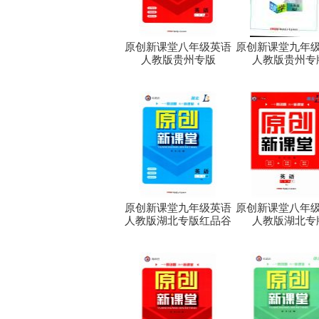
原创新课堂八年级英语
原创新课堂九年
人教版贵州专版
人教版贵州专
原创新课堂九年级英语
原创新课堂八年
人教版湖北专版红品谷
人教版湖北专