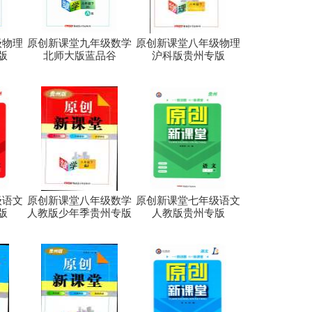
级物理
原创新课堂九年级数学
原创新课堂八年级物理
版
北师大版蓝品谷
沪科版贵州专版
级语文
原创新课堂八年级数学
原创新课堂七年级语文
版
人教版少年季贵州专版
人教版贵州专版