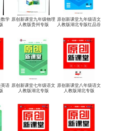
级数学
原创新课堂九年级物理
原创新课堂九年级语文
版
人教版贵州专版
人教版湖北专版红品谷
级英语
原创新课堂七年级语文
原创新课堂八年级语文
版
人教版湖北专版
人教版湖北专版