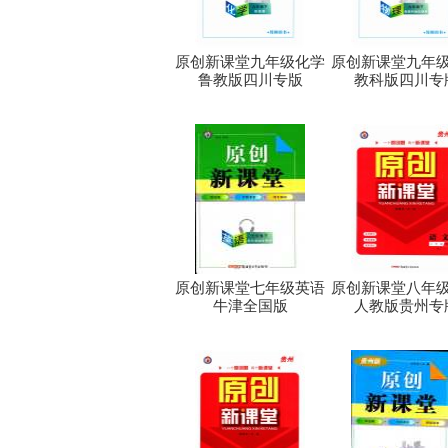
原创新课堂九年级化学
原创新课堂九年
鲁教版四川专版
教科版四川专
原创新课堂七年级英语
原创新课堂八年
牛津全国版
人教版贵州专