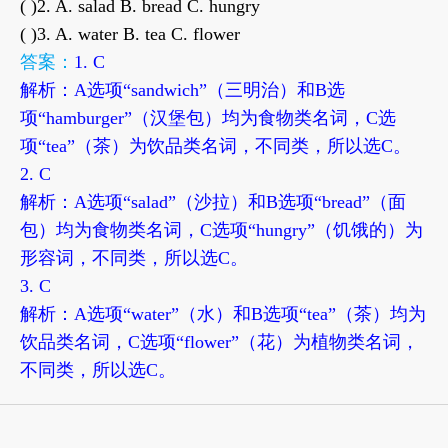
( )2. A. salad B. bread C. hungry
( )3. A. water B. tea C. flower
答案：
1. C
解析：A选项“sandwich”（三明治）和B选
项“hamburger”（汉堡包）均为食物类名词，C选
项“tea”（茶）为饮品类名词，不同类，所以选C。
2. C
解析：A选项“salad”（沙拉）和B选项“bread”（面
包）均为食物类名词，C选项“hungry”（饥饿的）为
形容词，不同类，所以选C。
3. C
解析：A选项“water”（水）和B选项“tea”（茶）均为
饮品类名词，C选项“flower”（花）为植物类名词，
不同类，所以选C。