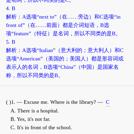
4. B
解析：A选项“next to”（在……旁边）和C选项“in
front of”（在……前面）都是介词短语，B选
项“feature”（特征）是名词，所以不同类的是B。
5. B
解析：A选项“Italian”（意大利的；意大利人）和C
选项“American”（美国的；美国人）都是形容词或
表示人的名词，B选项“China”（中国）是国家名
称，所以不同类的是B。
( )1. — Excuse me. Where is the library? —
C
A. There is a hospital.
B. Yes, it's not far.
C. It's in front of the school.