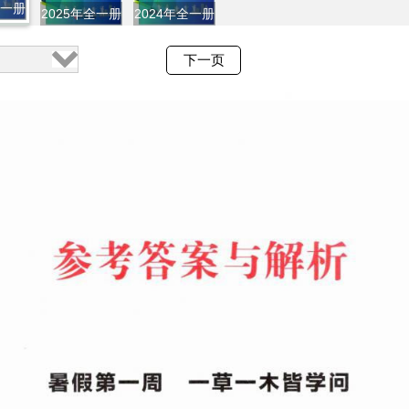
全一册
2025年全一册
2024年全一册
下一页