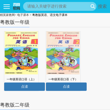
搜索
精英家教网
>
电子课本
> 粤教版英语、语文电子课本
粤教版一年级
一年级英语口语（上）
一年级英语口语（下）
电子课本
电子课本
点读
点读
粤教版二年级