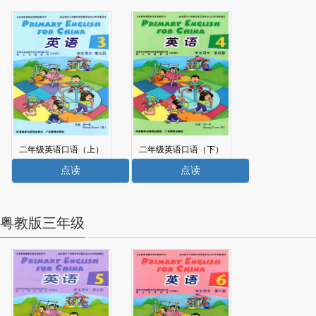
二年级英语口语（上）
二年级英语口语（下）
电子课本
电子课本
点读
点读
粤教版三年级