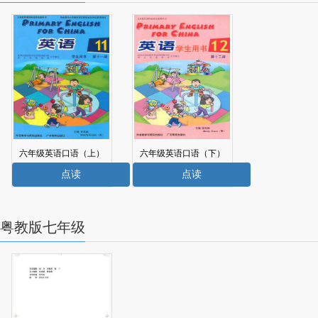
六年级英语口语（上）
六年级英语口语（下）
电子课本
电子课本
点读
点读
粤教版七年级