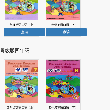
三年级英语口语（上）
三年级英语口语（下）
电子课本
电子课本
点读
点读
粤教版四年级
四年级英语口语（上）
四年级英语口语（下）