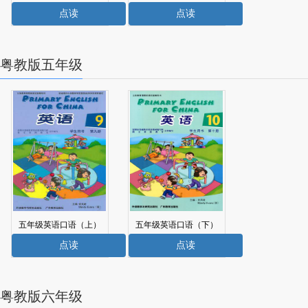
电子课本
电子课本
点读
点读
粤教版五年级
五年级英语口语（上）
五年级英语口语（下）
电子课本
电子课本
点读
点读
粤教版六年级