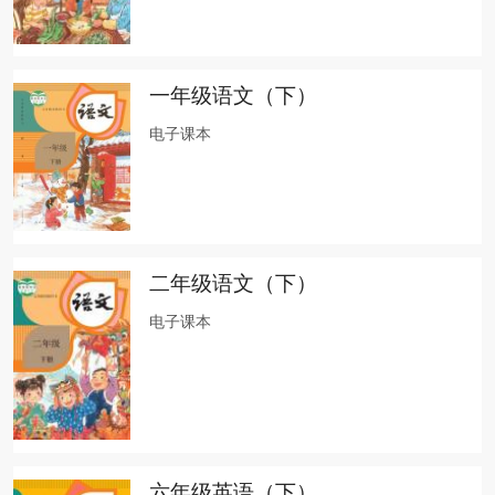
一年级语文（下）
电子课本
二年级语文（下）
电子课本
六年级英语（下）