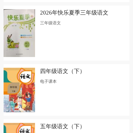
2026年快乐夏季三年级语文
三年级语文
四年级语文（下）
电子课本
五年级语文（下）