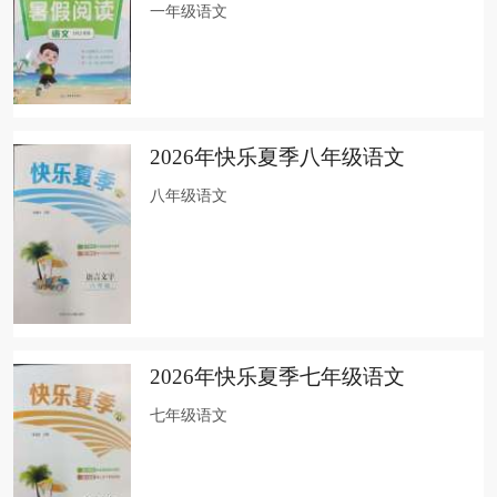
一年级语文
2026年快乐夏季八年级语文
八年级语文
2026年快乐夏季七年级语文
七年级语文