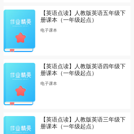
【英语点读】人教版英语五年级下
册课本（一年级起点）
电子课本
【英语点读】人教版英语四年级下
册课本（一年级起点）
电子课本
【英语点读】人教版英语三年级下
册课本（一年级起点）