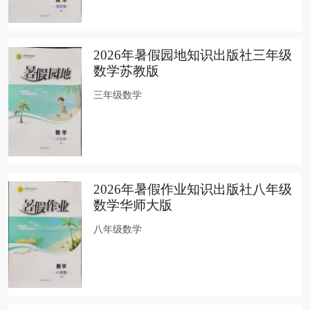
2026年暑假园地知识出版社三年级
数学苏教版
三年级数学
2026年暑假作业知识出版社八年级
数学华师大版
八年级数学