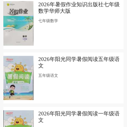
2026年暑假作业知识出版社七年级
数学华师大版
七年级数学
2026年阳光同学暑假阅读五年级语
文
五年级语文
2026年阳光同学暑假阅读一年级语
文