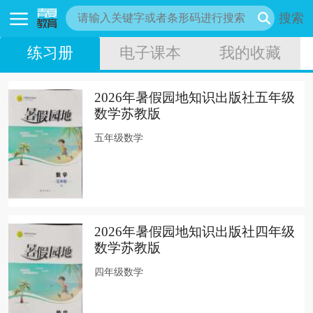
搜索
练习册
电子课本
我的收藏
2026年暑假园地知识出版社五年级
数学苏教版
五年级数学
2026年暑假园地知识出版社四年级
数学苏教版
四年级数学