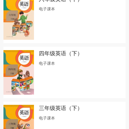
电子课本
四年级英语（下）
电子课本
三年级英语（下）
电子课本