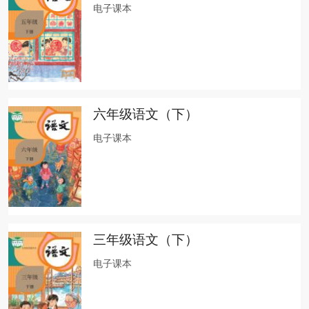
电子课本
六年级语文（下）
电子课本
三年级语文（下）
电子课本