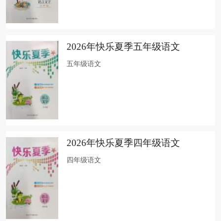
2026年快乐夏季五年级语文
五年级语文
2026年快乐夏季四年级语文
四年级语文