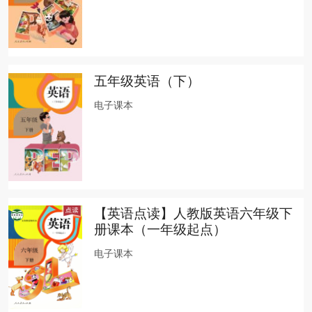
五年级英语（下）
电子课本
【英语点读】人教版英语六年级下
册课本（一年级起点）
电子课本