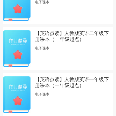
电子课本
【英语点读】人教版英语二年级下
册课本（一年级起点）
电子课本
【英语点读】人教版英语一年级下
册课本（一年级起点）
电子课本