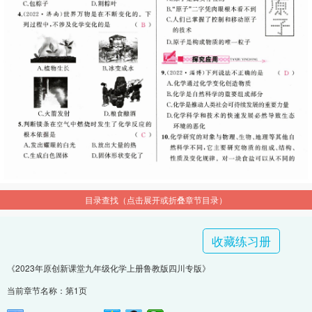
目录查找（点击展开或折叠章节目录）
收藏练习册
《2023年原创新课堂九年级化学上册鲁教版四川专版》
当前章节名称：第1页