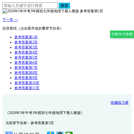
搜索
下一页 >>
目录查找（点击展开或折叠章节目录）
切换年代卷册
参考答案第1页
参考答案第2页
参考答案第3页
参考答案第4页
参考答案第5页
参考答案第6页
参考答案第7页
参考答案第8页
参考答案第9页
参考答案第10页
参考答案第11页
收藏练习册
《2026年5年中考3年模拟七年级地理下册人教版》
当前章节名称：参考答案第1页