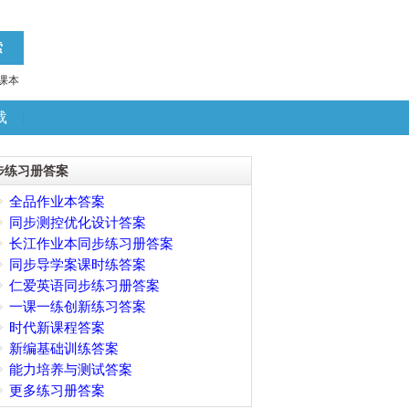
课本
载
步练习册答案
全品作业本答案
同步测控优化设计答案
长江作业本同步练习册答案
同步导学案课时练答案
仁爱英语同步练习册答案
一课一练创新练习答案
时代新课程答案
新编基础训练答案
能力培养与测试答案
更多练习册答案