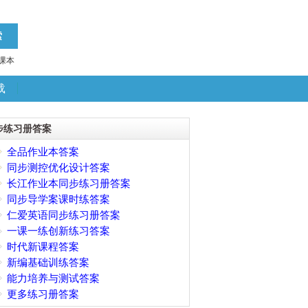
课本
载
步练习册答案
全品作业本答案
同步测控优化设计答案
长江作业本同步练习册答案
同步导学案课时练答案
仁爱英语同步练习册答案
一课一练创新练习答案
时代新课程答案
新编基础训练答案
能力培养与测试答案
更多练习册答案