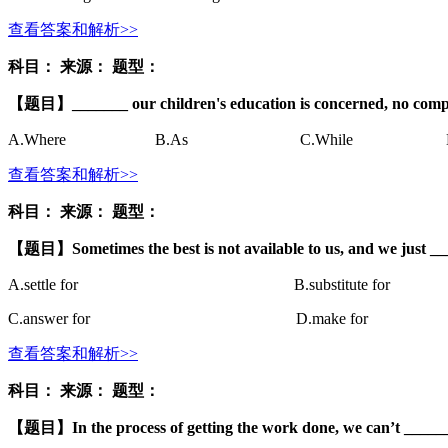
查看答案和解析>>
科目：
来源：
题型：
【题目】
_______ our children's education is concerned, no comp
A.
Where
B.
As
C.
While
查看答案和解析>>
科目：
来源：
题型：
【题目】
Sometimes the best is not available to us, and we just __
A.
settle for
B.
substitute for
C.
answer for
D.
make for
查看答案和解析>>
科目：
来源：
题型：
【题目】
In the process of getting the work done, we can’t ______