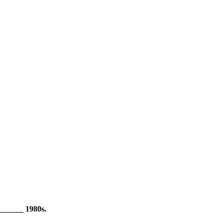
_______ 1980s.