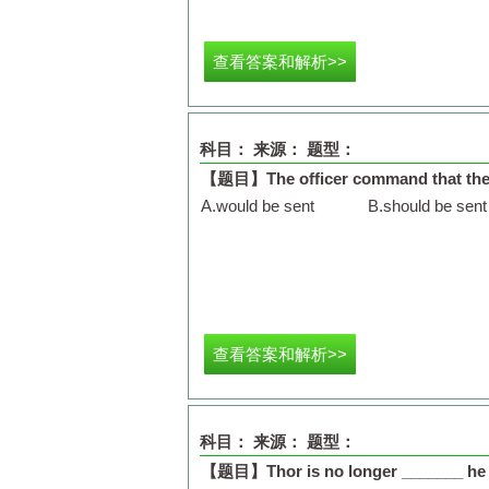
查看答案和解析>>
科目：
来源：
题型：
【题目】
The officer command that the
A.
would be sent
B.
should be sent
查看答案和解析>>
科目：
来源：
题型：
【题目】
Thor is no longer _______ he