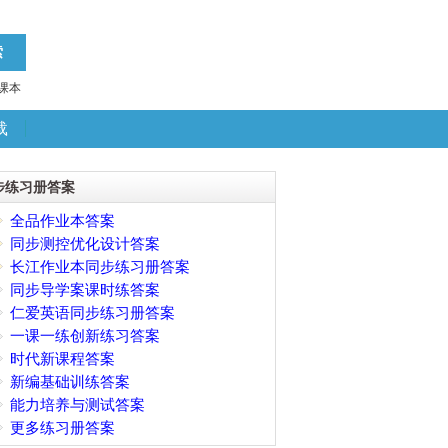
课本
载
步练习册答案
全品作业本答案
同步测控优化设计答案
长江作业本同步练习册答案
同步导学案课时练答案
仁爱英语同步练习册答案
一课一练创新练习答案
时代新课程答案
新编基础训练答案
能力培养与测试答案
更多练习册答案