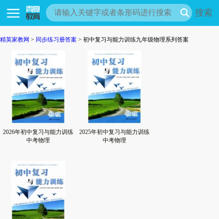
搜索
精英家教网
>
同步练习册答案
> 初中复习与能力训练九年级物理系列答案
2026年初中复习与能力训练
2025年初中复习与能力训练
中考物理
中考物理