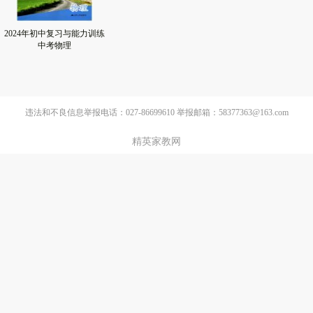
2024年初中复习与能力训练
中考物理
违法和不良信息举报电话：027-86699610 举报邮箱：58377363@163.com
精英家教网