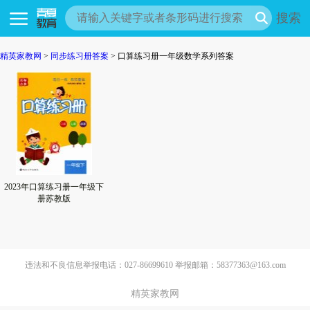
搜索
精英家教网
>
同步练习册答案
> 口算练习册一年级数学系列答案
2023年口算练习册一年级下
册苏教版
违法和不良信息举报电话：027-86699610 举报邮箱：58377363@163.com
精英家教网