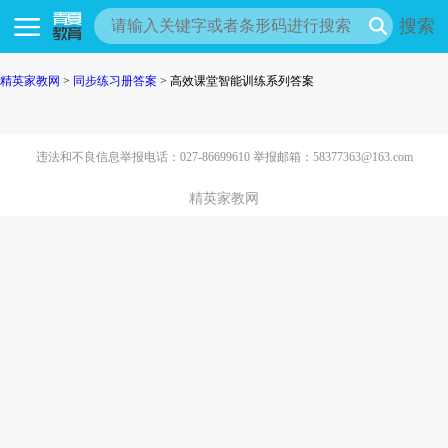
搜索
精英家教网
>
同步练习册答案
> 高效课堂智能训练系列答案
违法和不良信息举报电话：027-86699610 举报邮箱：58377363@163.com
精英家教网