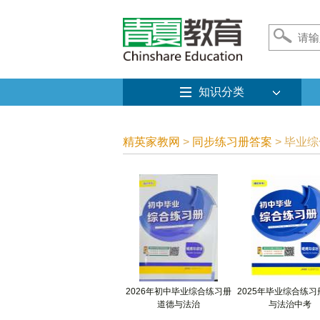
知识分类
精英家教网
>
同步练习册答案
> 毕业
2026年初中毕业综合练习册
2025年毕业综合练
道德与法治
与法治中考