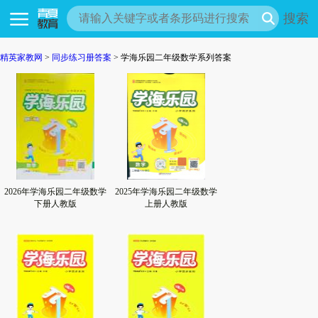
搜索
精英家教网
>
同步练习册答案
> 学海乐园二年级数学系列答案
2026年学海乐园二年级数学
2025年学海乐园二年级数学
下册人教版
上册人教版