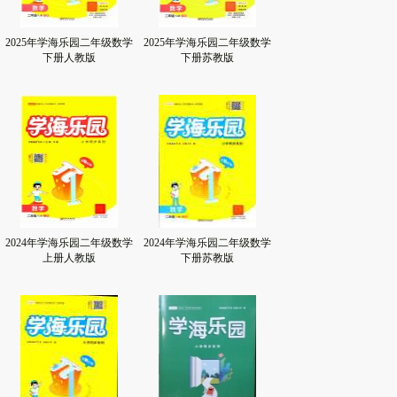
2025年学海乐园二年级数学
2025年学海乐园二年级数学
下册人教版
下册苏教版
2024年学海乐园二年级数学
2024年学海乐园二年级数学
上册人教版
下册苏教版