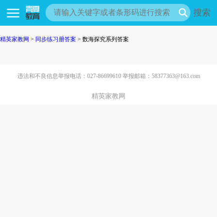
搜索
精英家教网
>
同步练习册答案
> 数海探究系列答案
违法和不良信息举报电话：027-86699610 举报邮箱：58377363@163.com
精英家教网