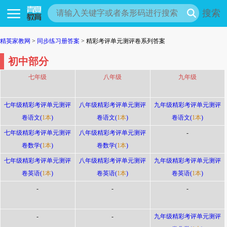
搜索
精英家教网
>
同步练习册答案
> 精彩考评单元测评卷系列答案
初中部分
七年级
八年级
九年级
七年级精彩考评单元测评
八年级精彩考评单元测评
九年级精彩考评单元测评
卷语文(
1本
)
卷语文(
1本
)
卷语文(
1本
)
七年级精彩考评单元测评
八年级精彩考评单元测评
-
卷数学(
1本
)
卷数学(
1本
)
七年级精彩考评单元测评
八年级精彩考评单元测评
九年级精彩考评单元测评
卷英语(
1本
)
卷英语(
1本
)
卷英语(
1本
)
-
-
-
-
-
九年级精彩考评单元测评