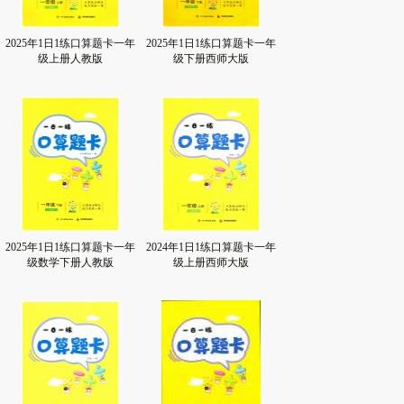
2025年1日1练口算题卡一年
2025年1日1练口算题卡一年
级上册人教版
级下册西师大版
2025年1日1练口算题卡一年
2024年1日1练口算题卡一年
级数学下册人教版
级上册西师大版