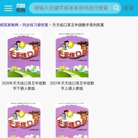
搜索
精英家教网
>
同步练习册答案
> 天天练口算五年级数学系列答案
2026年天天练口算五年级数
2025年天天练口算五年级数
学下册人教版
学上册人教版