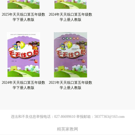
2025年天天练口算五年级数
2024年天天练口算五年级数
学下册人教版
学上册人教版
2024年天天练口算五年级数
2021年天天练口算五年级数
学下册人教版
学上册人教版
违法和不良信息举报电话：027-86699610 举报邮箱：58377363@163.com
精英家教网