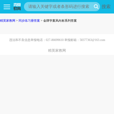
搜索
精英家教网
>
同步练习册答案
> 金牌学案风向标系列答案
违法和不良信息举报电话：027-86699610 举报邮箱：58377363@163.com
精英家教网