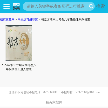
搜索
精英家教网
>
同步练习册答案
> 书立方期末大考卷八年级物理系列答案
2022年书立方期末大考卷八
年级物理上册人教版
违法和不良信息举报电话：027-86699610 举报邮箱：58377363@163.com
精英家教网