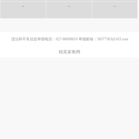
-
-
-
违法和不良信息举报电话：027-86699610 举报邮箱：58377363@163.com
精英家教网