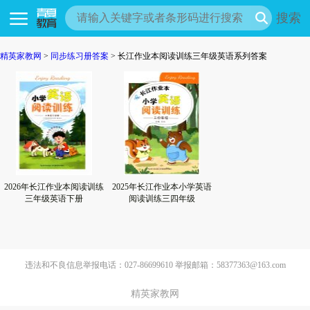
搜索
精英家教网
>
同步练习册答案
> 长江作业本阅读训练三年级英语系列答案
2026年长江作业本阅读训练
2025年长江作业本小学英语
三年级英语下册
阅读训练三四年级
违法和不良信息举报电话：027-86699610 举报邮箱：58377363@163.com
精英家教网