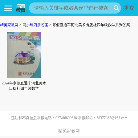
搜索
精英家教网
>
同步练习册答案
> 寒假直通车河北美术出版社四年级数学系列答案
2024年寒假直通车河北美术
出版社四年级数学
违法和不良信息举报电话：027-86699610 举报邮箱：58377363@163.com
精英家教网