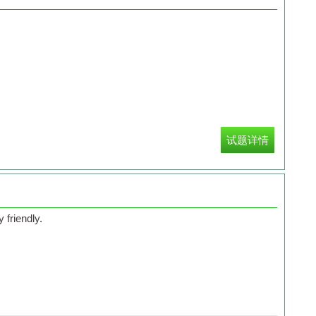
试题详情
 friendly.