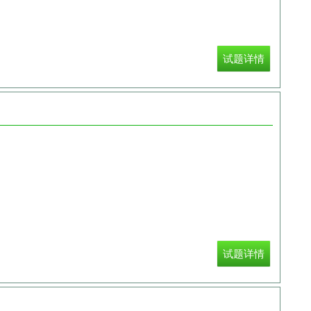
试题详情
试题详情