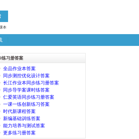
课本
载
步练习册答案
全品作业本答案
同步测控优化设计答案
长江作业本同步练习册答案
同步导学案课时练答案
仁爱英语同步练习册答案
一课一练创新练习答案
时代新课程答案
新编基础训练答案
能力培养与测试答案
更多练习册答案