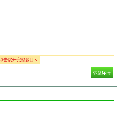
点击展开完整题目
试题详情