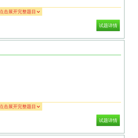
点击展开完整题目
试题详情
点击展开完整题目
试题详情