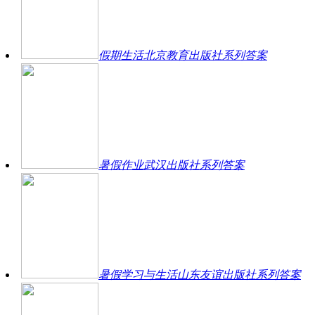
假期生活北京教育出版社系列答案
暑假作业武汉出版社系列答案
暑假学习与生活山东友谊出版社系列答案