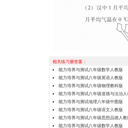
相关练习册答案：
能力培养与测试八年级数学人教版
能力培养与测试八年级英语人教版
能力培养与测试八年级物理教科版
能力培养与测试八年级道德与法治人
能力培养与测试地理八年级中图版
能力培养与测试八年级语文人教版
能力培养与测试八年级思想品德人教
能力培养与测试八年级数学人教版