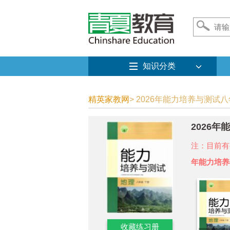
知识分类
精英家教网
> 2026年能力培养与测试
2026
注：目前有
年能力培养
收藏练习册