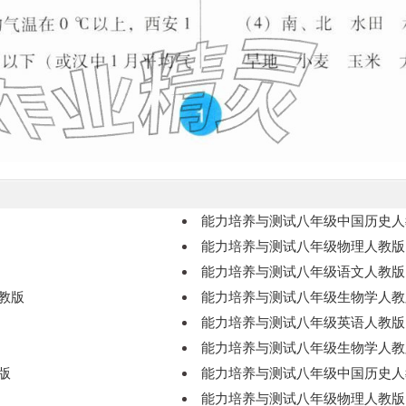
能力培养与测试八年级中国历史人
能力培养与测试八年级物理人教版
能力培养与测试八年级语文人教版
教版
能力培养与测试八年级生物学人教
能力培养与测试八年级英语人教版
能力培养与测试八年级生物学人教
版
能力培养与测试八年级中国历史人
能力培养与测试八年级物理人教版