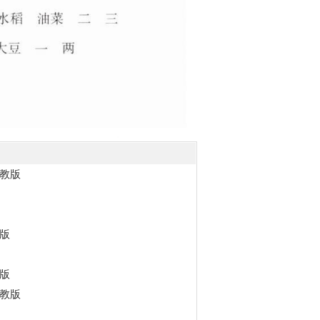
教版
版
版
教版