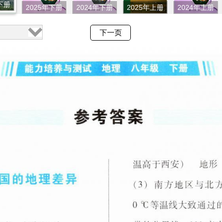
下册
2025年下册
2024年下册
2025年上册
2024年上册
下一页